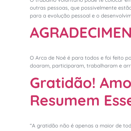
outras pessoas, que possivelmente estão 
para a evolução pessoal e o desenvolv
AGRADECIMEN
O Arca de Noé é para todos e foi feito
doaram, participaram, trabalharam e arr
Gratidão! Amo
Resumem Esse 
“A gratidão não é apenas a maior de toda