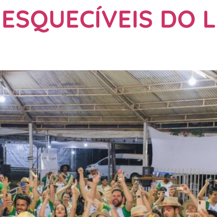
ESQUECÍVEIS DO L