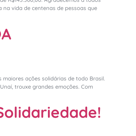
ça na vida de centenas de pessoas que
OA
maiores ações solidárias de todo Brasil.
e Unaí, trouxe grandes emoções. Com
Solidariedade!