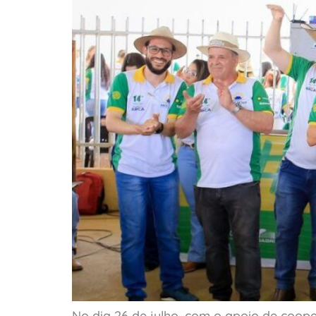
No dia 26 de julho, com o apoio de coo