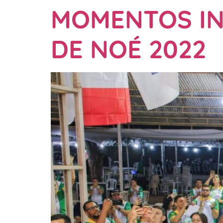
MOMENTOS IN
DE NOÉ 2022