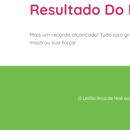
Resultado Do 
Mais um recorde alcançado! Tudo isso gr
mostrou sua força!
O Leilão Arca de Noé ac